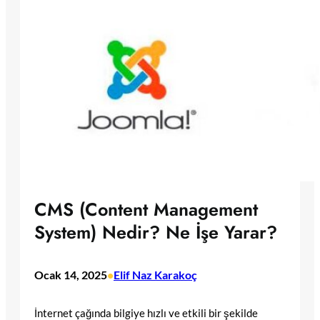
CMS (Content Management
System) Nedir? Ne İşe Yarar?
Ocak 14, 2025
•
Elif Naz Karakoç
İnternet çağında bilgiye hızlı ve etkili bir şekilde