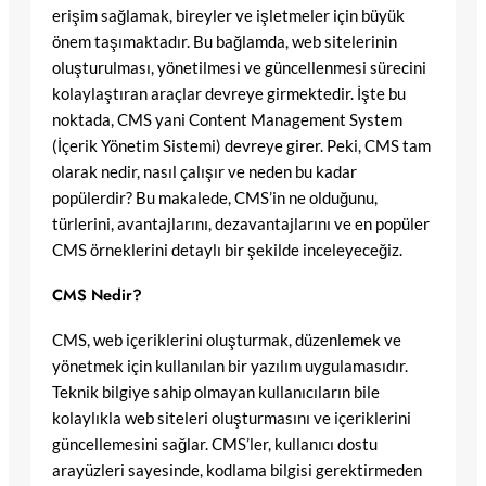
erişim sağlamak, bireyler ve işletmeler için büyük
önem taşımaktadır. Bu bağlamda, web sitelerinin
oluşturulması, yönetilmesi ve güncellenmesi sürecini
kolaylaştıran araçlar devreye girmektedir. İşte bu
noktada, CMS yani Content Management System
(İçerik Yönetim Sistemi) devreye girer. Peki, CMS tam
olarak nedir, nasıl çalışır ve neden bu kadar
popülerdir? Bu makalede, CMS’in ne olduğunu,
türlerini, avantajlarını, dezavantajlarını ve en popüler
CMS örneklerini detaylı bir şekilde inceleyeceğiz.
CMS Nedir?
CMS, web içeriklerini oluşturmak, düzenlemek ve
yönetmek için kullanılan bir yazılım uygulamasıdır.
Teknik bilgiye sahip olmayan kullanıcıların bile
kolaylıkla web siteleri oluşturmasını ve içeriklerini
güncellemesini sağlar. CMS’ler, kullanıcı dostu
arayüzleri sayesinde, kodlama bilgisi gerektirmeden