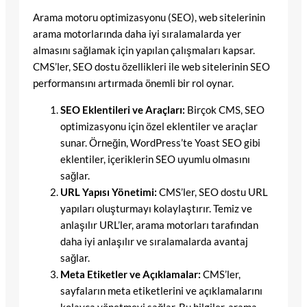
Arama motoru optimizasyonu (SEO), web sitelerinin
arama motorlarında daha iyi sıralamalarda yer
almasını sağlamak için yapılan çalışmaları kapsar.
CMS’ler, SEO dostu özellikleri ile web sitelerinin SEO
performansını artırmada önemli bir rol oynar.
SEO Eklentileri ve Araçları:
Birçok CMS, SEO
optimizasyonu için özel eklentiler ve araçlar
sunar. Örneğin, WordPress’te Yoast SEO gibi
eklentiler, içeriklerin SEO uyumlu olmasını
sağlar.
URL Yapısı Yönetimi:
CMS’ler, SEO dostu URL
yapıları oluşturmayı kolaylaştırır. Temiz ve
anlaşılır URL’ler, arama motorları tarafından
daha iyi anlaşılır ve sıralamalarda avantaj
sağlar.
Meta Etiketler ve Açıklamalar:
CMS’ler,
sayfaların meta etiketlerini ve açıklamalarını