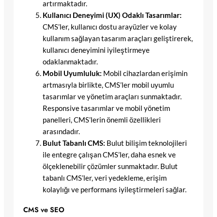
artırmaktadır.
Kullanıcı Deneyimi (UX) Odaklı Tasarımlar:
CMS’ler, kullanıcı dostu arayüzler ve kolay
kullanım sağlayan tasarım araçları geliştirerek,
kullanıcı deneyimini iyileştirmeye
odaklanmaktadır.
Mobil Uyumluluk:
Mobil cihazlardan erişimin
artmasıyla birlikte, CMS’ler mobil uyumlu
tasarımlar ve yönetim araçları sunmaktadır.
Responsive tasarımlar ve mobil yönetim
panelleri, CMS’lerin önemli özellikleri
arasındadır.
Bulut Tabanlı CMS:
Bulut bilişim teknolojileri
ile entegre çalışan CMS’ler, daha esnek ve
ölçeklenebilir çözümler sunmaktadır. Bulut
tabanlı CMS’ler, veri yedekleme, erişim
kolaylığı ve performans iyileştirmeleri sağlar.
CMS ve SEO