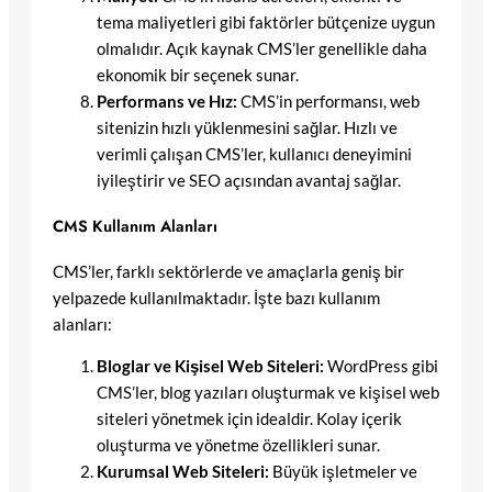
tema maliyetleri gibi faktörler bütçenize uygun
olmalıdır. Açık kaynak CMS’ler genellikle daha
ekonomik bir seçenek sunar.
Performans ve Hız:
CMS’in performansı, web
sitenizin hızlı yüklenmesini sağlar. Hızlı ve
verimli çalışan CMS’ler, kullanıcı deneyimini
iyileştirir ve SEO açısından avantaj sağlar.
CMS Kullanım Alanları
CMS’ler, farklı sektörlerde ve amaçlarla geniş bir
yelpazede kullanılmaktadır. İşte bazı kullanım
alanları:
Bloglar ve Kişisel Web Siteleri:
WordPress gibi
CMS’ler, blog yazıları oluşturmak ve kişisel web
siteleri yönetmek için idealdir. Kolay içerik
oluşturma ve yönetme özellikleri sunar.
Kurumsal Web Siteleri:
Büyük işletmeler ve