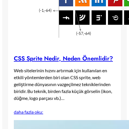
CSS Sprite Nedir, Neden Önemlidir?
Web sitelerinin hızını artırmak için kullanılan en
etkili yöntemlerden biri olan CSS sprite, web
geliştirme dünyasının vazgeçilmez tekniklerinden
biridir. Bu teknik, birden fazla küçük görselin (ikon,
düğme, logo parçası vb.)…
daha fazla oku: