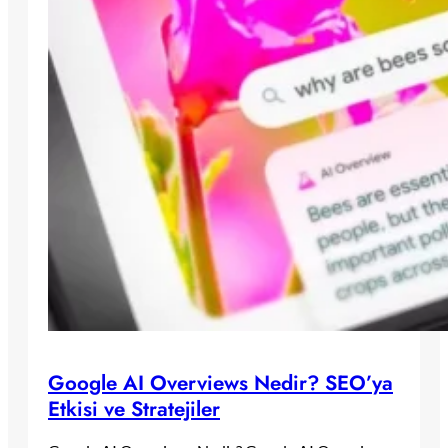
Google AI Overviews Nedir? SEO’ya
Etkisi ve Stratejiler