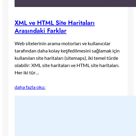
XML ve HTML Site Haritaları
Arasındaki Farklar
Web sitelerinin arama motorları ve kullanıcılar
tarafından daha kolay keşfedilmesini sağlamak için
kullanılan site haritaları (sitemaps), iki temel türde
olabilir: XML site haritaları ve HTML site haritaları.
Her iki tür…
daha fazla oku: