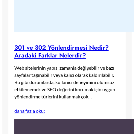
301 ve 302 Yönlendirmesi Nedir?
Aradaki Farklar Nelerdir?
Web sitelerinin yapısı zamanla değişebilir ve bazı
sayfalar taşınabilir veya kalıcı olarak kaldırılabilir.
Bu gibi durumlarda, kullanıcı deneyimini olumsuz
etkilememek ve SEO değerini korumak için uygun
yönlendirme türlerini kullanmak çok…
daha fazla oku: