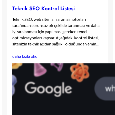
Teknik SEO Kontrol Listesi
Teknik SEO, web sitenizin arama motorları
tarafından sorunsuz bir şekilde taranması ve daha
iyi sıralanması için yapılması gereken temel
optimizasyonları kapsar. Aşağıdaki kontrol listesi,
sitenizin teknik açıdan sağlıklı olduğundan emin…
daha fazla oku: