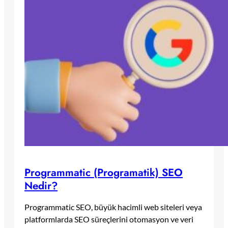
Programmatic (Programatik) SEO
Nedir?
Programmatic SEO, büyük hacimli web siteleri veya
platformlarda SEO süreçlerini otomasyon ve veri