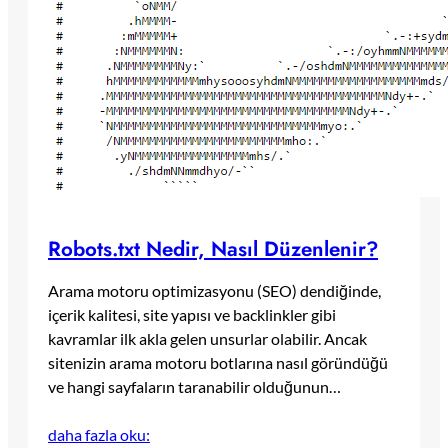
Robots.txt Nedir, Nasıl Düzenlenir?
Arama motoru optimizasyonu (SEO) dendiğinde,
içerik kalitesi, site yapısı ve backlinkler gibi
kavramlar ilk akla gelen unsurlar olabilir. Ancak
sitenizin arama motoru botlarına nasıl göründüğü
ve hangi sayfaların taranabilir olduğunun…
daha fazla oku: