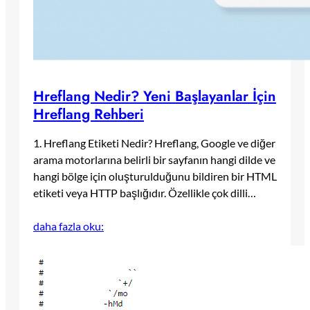
Hreflang Nedir? Yeni Başlayanlar İçin
Hreflang Rehberi
1. Hreflang Etiketi Nedir? Hreflang, Google ve diğer
arama motorlarına belirli bir sayfanın hangi dilde ve
hangi bölge için oluşturulduğunu bildiren bir HTML
etiketi veya HTTP başlığıdır. Özellikle çok dilli…
daha fazla oku: