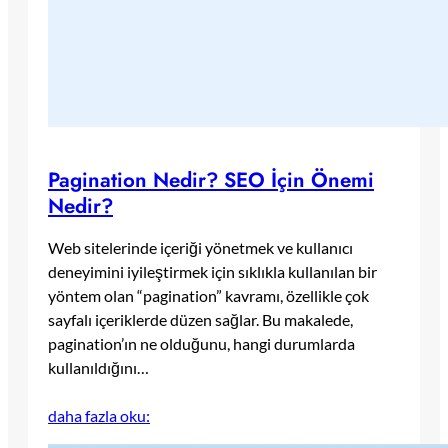
Pagination Nedir? SEO İçin Önemi
Nedir?
Web sitelerinde içeriği yönetmek ve kullanıcı
deneyimini iyileştirmek için sıklıkla kullanılan bir
yöntem olan “pagination” kavramı, özellikle çok
sayfalı içeriklerde düzen sağlar. Bu makalede,
pagination’ın ne olduğunu, hangi durumlarda
kullanıldığını…
daha fazla oku: