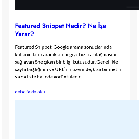
Featured Snippet Nedir? Ne İşe
Yarar?
Featured Snippet, Google arama sonuçlarında
kullanıcıların aradıkları bilgiye hızlıca ulaşmasını
sağlayan öne çıkan bir bilgi kutusudur. Genellikle
sayfa başlığının ve URL’nin üzerinde, kısa bir metin
ya da liste halinde görüntülenir.…
daha fazla oku: